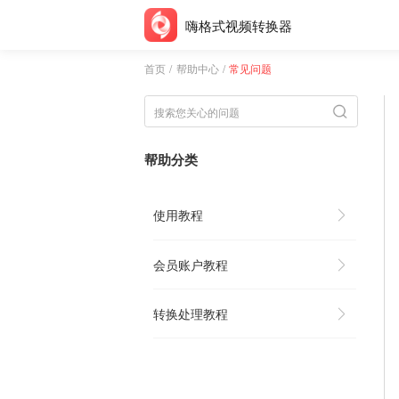
嗨格式视频转换器
首页
/
帮助中心
/
常见问题
帮助分类
使用教程
会员账户教程
转换处理教程