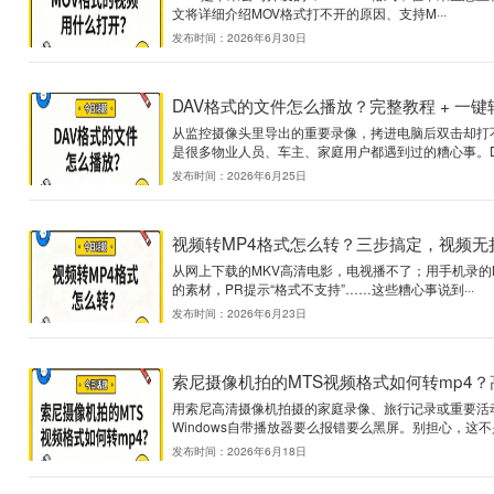
MOV格式的视频用什么
MOV是苹果公司开发的Quic
文将详细介绍MOV格式打不开的
发布时间：2026年6月30日
DAV格式的文件怎么播放
从监控摄像头里导出的重要录
是很多物业人员、车主、家庭用
发布时间：2026年6月25日
视频转MP4格式怎么
从网上下载的MKV高清电影，
的素材，PR提示“格式不支持”
发布时间：2026年6月23日