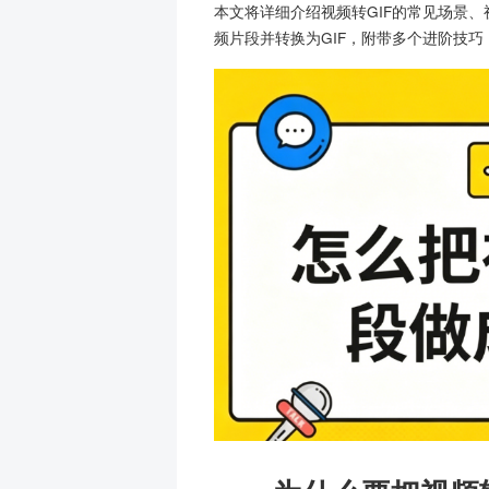
态图吧，又失去了动态的趣味
环播放、微信QQ随便发。
本文将详细介绍视频转GIF
频片段并转换为GIF，附带