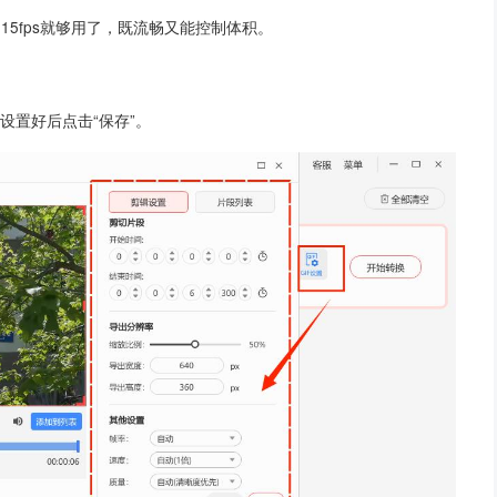
可以一次性处理，不用一个个来。
一步）
以下设置：
滑块，只保留想要的片段。GIF建议控制在3-6秒，太长文件
640px。原视频是1080p的话，降到640px清晰度损失不大，