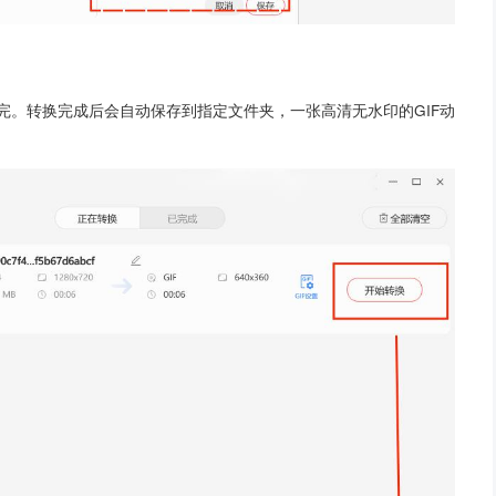
，转GIF设10-15fps就够用了，既流畅又能控制体积。
，按需选择。
见即所得。设置好后点击“保存”。