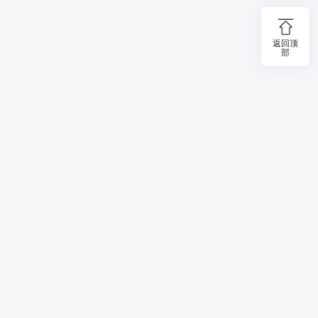
把视频文件拖拽到