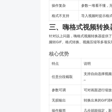
问题
具体表
文件太大
转出来的
画质模糊
GIF画
转换慢
等半天
有水印
转出来的G
操作复杂
参数一
格式不支持
导入视
三、嗨格式视频
针对以上问题，嗨格式视频转
频转GIF、格式转换、视频压