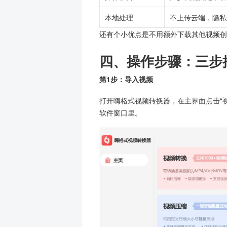
核心优势
特点
说明
支持自
任意分段截取
–
参数可调
可对画
无损输出
转换出
操作极简
几步就
本地处理
不上传
还有个小优点是不用额外下载