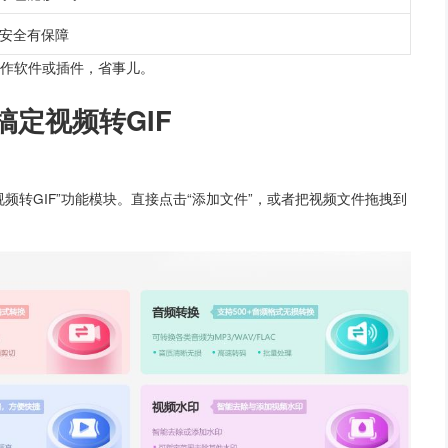
由选择视频的起始位置和片段长度，精准提取你想要的那几秒
面进行缩放、调整帧率等设置，控制输出GIF的大小和画质
来的GIF清晰度有保障
能搞定，新手也能秒上手
云端，隐私安全有保障
其他视频创作软件或插件，省事儿。