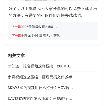
好了，以上就是我为大家分享的可以免费下载音乐
的方法，有需要的小伙伴们赶快去试试吧。
2026最值得收藏的5款…
上一篇
手慢无！4个高清无水印电…
下一篇
相关文章
才知道！报名视频这样压缩，200MB…
参赛视频这么压缩，画质无损文件减半，…
MOV格式的视频用什么打开？MOV转…
DAV格式的文件怎么播放？完整教程 …