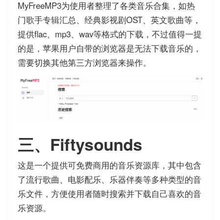
MyFreeMP3为使用者整理了各类音乐合集，如热
门歌手专辑汇总、经典影视剧OST、英文歌曲等，
提供flac、mp3、wav等格式的下载，不过值得一提
的是，苹果用户自带的浏览器是无法下载音乐的，
需要切换其他第三方浏览器来操作。
三、Fiftysounds
这是一个提供可免费商用的音乐资源库，其中包含
了流行歌曲、电影配乐、乐器伴奏等多种类型的音
乐文件，方便使用者随时搜索并下载自己喜欢的音
乐资源。