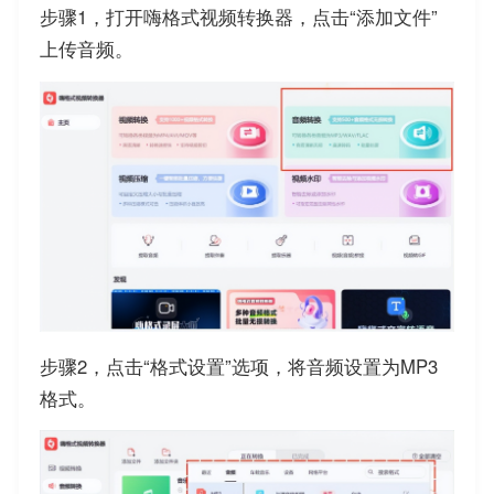
步骤1，打开嗨格式视频转换器，点击“添加文件”
上传音频。
步骤2，点击“格式设置”选项，将音频设置为MP3
格式。