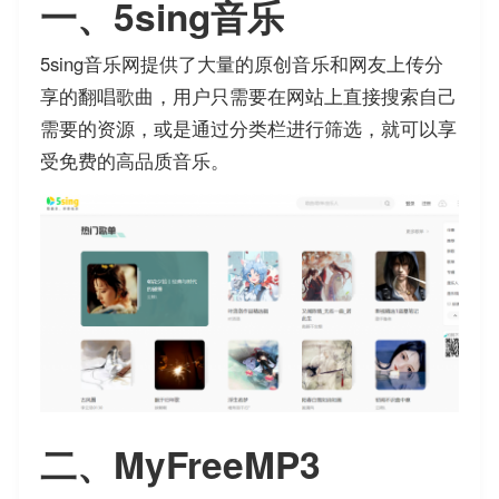
一、5sing音乐
5sing音乐网提供了大量的原创音乐和网友上传分
享的翻唱歌曲，用户只需要在网站上直接搜索自己
需要的资源，或是通过分类栏进行筛选，就可以享
受免费的高品质音乐。
二、MyFreeMP3