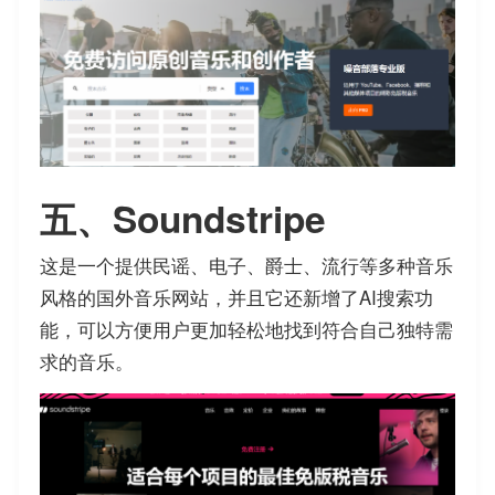
五、Soundstripe
这是一个提供民谣、电子、爵士、流行等多种音乐
风格的国外音乐网站，并且它还新增了AI搜索功
能，可以方便用户更加轻松地找到符合自己独特需
求的音乐。