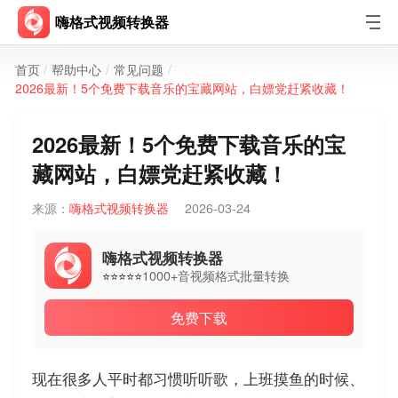
嗨格式视频转换器
首页
/
帮助中心
/
常见问题
/
2026最新！5个免费下载音乐的宝藏网站，白嫖党赶紧收藏！
2026最新！5个免费下载音乐的宝
藏网站，白嫖党赶紧收藏！
来源：
嗨格式视频转换器
2026-03-24
嗨格式视频转换器
1000+音视频格式批量转换
⭐⭐⭐⭐⭐
免费下载
现在很多人平时都习惯听听歌，上班摸鱼的时候、