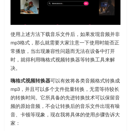
使用上述方法下载音乐文件后，如果发现音频并非
mp3格式，那么就需要大家注意一下使用时能否正
常播放，当出现兼容性问题而无法在设备中打开
时，就得利用嗨格式视频转换器等转换工具来解
决。
嗨格式视频转换器
可以有效将各类音频格式转换成
mp3，并且可以多个文件批量转换，无需等待较长
的转换时间。它所具备的先进转换技术可以保留音
频的原始音频，不会让转换后的音乐文件出现有噪
音、卡顿等现象，现在我将具体的使用步骤告诉大
家：