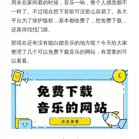
周末在家闲着的时候，音乐一响，整个人感觉都不
一样了。不过现在想下首歌可没那么容易了。各大
平台为了保护版权，基本都收费了，想免费下载，
还真得找找门路。
那现在还有没有能白嫖音乐的地方呢？今天给大家
整理了几个可以免费下载音乐的网站，有需要的可
以看看。