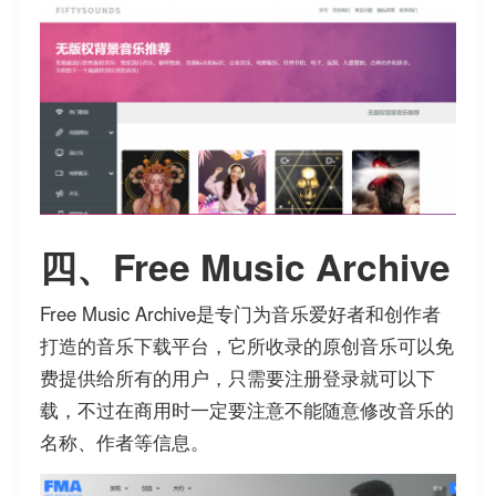
四、Free Music Archive
Free Music Archive是专门为音乐爱好者和创作者
打造的音乐下载平台，它所收录的原创音乐可以免
费提供给所有的用户，只需要注册登录就可以下
载，不过在商用时一定要注意不能随意修改音乐的
名称、作者等信息。