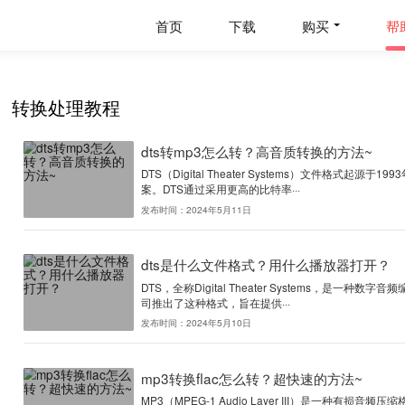
首页
下载
转换处理教程
dts转mp3怎么转？高
DTS（Digital Theat
案。DTS通过采用更高的比特率·
发布时间：2024年5月11日
dts是什么文件格式？
DTS，全称Digital The
司推出了这种格式，旨在提供··
发布时间：2024年5月10日