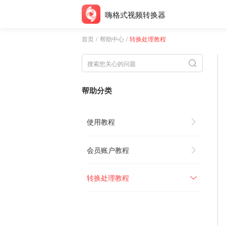
嗨格式视频转换器
首页
/
帮助中心
/
转换处理教程
帮助分类
使用教程
会员账户教程
转换处理教程